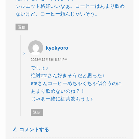
シルエット格好いいなぁ。コーヒーはあまり飲め
ないけど、コーヒー頼んじゃいそう。
返信
kyokyoro
2023年12月5日 8:34 PM
でしょ♪
絶対eteさん好きそうだと思った♪
eteさんコーヒーめちゃくちゃ似合うのに
あまり飲めないのね？！
じゃあ一緒に紅茶飲もうよ♪
返信
コメントする