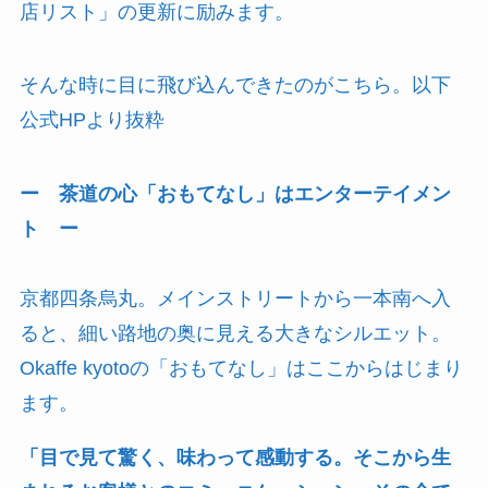
店リスト」の更新に励みます。
そんな時に目に飛び込んできたのがこちら。以下
公式HPより抜粋
ー 茶道の心「おもてなし」はエンターテイメン
ト ー
京都四条烏丸。メインストリートから一本南へ入
ると、細い路地の奥に見える大きなシルエット。
Okaffe kyotoの「おもてなし」はここからはじまり
ます。
「目で見て驚く、味わって感動する。そこから生