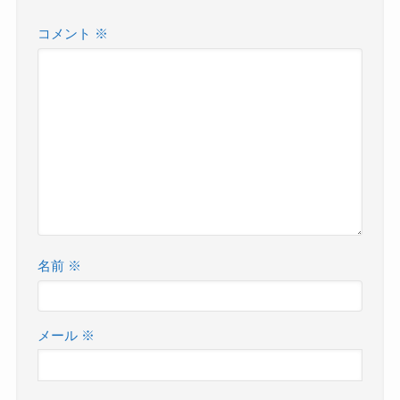
コメント
※
名前
※
メール
※