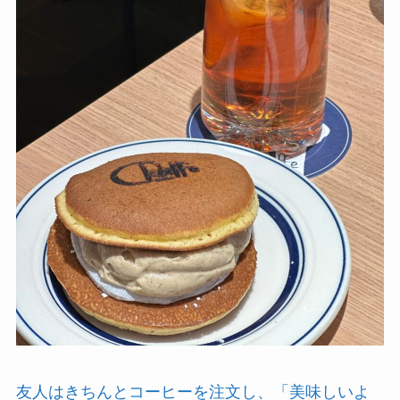
友人はきちんとコーヒーを注文し、「美味しいよ