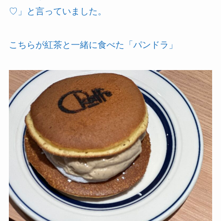
♡」と言っていました。
こちらが紅茶と一緒に食べた「パンドラ」