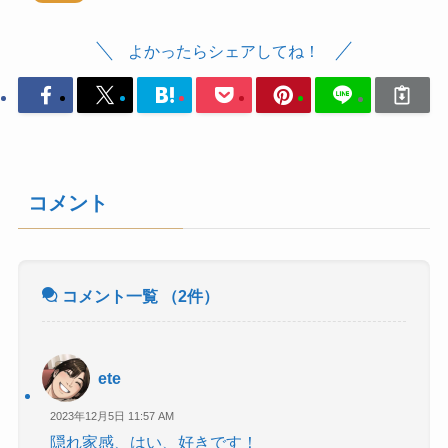
よかったらシェアしてね！
コメント
コメント一覧
（2件）
ete
2023年12月5日 11:57 AM
隠れ家感、はい、好きです！