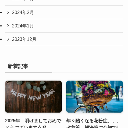
2024年2月
2024年1月
2023年12月
新着記事
2025年 明けましておめで
年々酷くなる花粉症、、、
とうございます☆彡
改善策、解決策ご存知でし