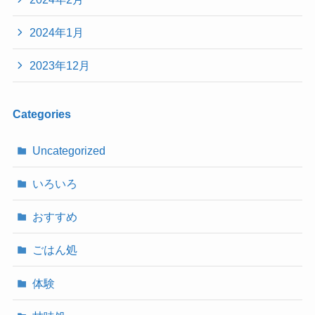
2024年1月
2023年12月
Categories
Uncategorized
いろいろ
おすすめ
ごはん処
体験