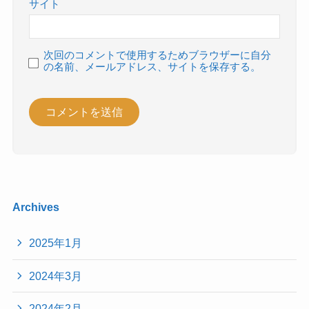
サイト
次回のコメントで使用するためブラウザーに自分
の名前、メールアドレス、サイトを保存する。
Archives
2025年1月
2024年3月
2024年2月