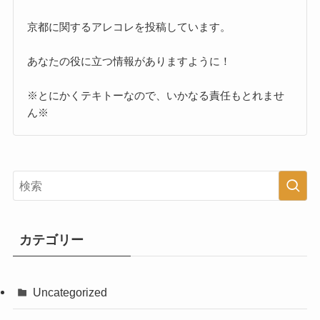
京都に関するアレコレを投稿しています。
あなたの役に立つ情報がありますように！
※とにかくテキトーなので、いかなる責任もとれませ
ん※
カテゴリー
Uncategorized