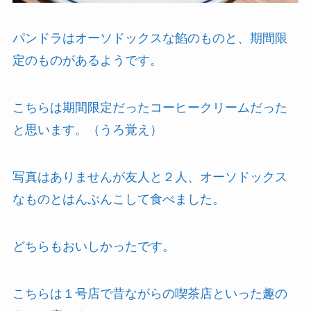
パンドラはオーソドックスな餡のものと、期間限
定のものがあるようです。
こちらは期間限定だったコーヒークリームだった
と思います。（うろ覚え）
写真はありませんが友人と２人、オーソドックス
なものとはんぶんこして食べました。
どちらもおいしかったです。
こちらは１号店で昔ながらの喫茶店といった趣の