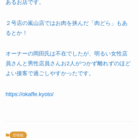
あるお店です。
２号店の嵐山店ではお肉を挟んだ「肉どら」もあ
るとか！
オーナーの岡田氏は不在でしたが、明るい女性店
員さんと男性店員さんお2人がつかず離れずのほど
よい接客で過ごしやすかったです。
https://okaffe.kyoto/
甘味処