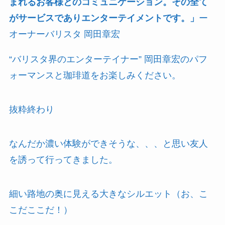
まれるお客様とのコミュニケーション。その全て
がサービスでありエンターテイメントです。」
ー
オーナーバリスタ 岡田章宏
“バリスタ界のエンターテイナー” 岡田章宏のパフ
ォーマンスと珈琲道をお楽しみください。
抜粋終わり
なんだか濃い体験ができそうな、、、と思い友人
を誘って行ってきました。
細い路地の奥に見える大きなシルエット（お、こ
こだここだ！）