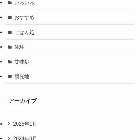
いろいろ
おすすめ
ごはん処
体験
甘味処
観光地
アーカイブ
2025年1月
2024年3月