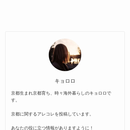
キョロロ
京都生まれ京都育ち、時々海外暮らしのキョロロで
す。
京都に関するアレコレを投稿しています。
あなたの役に立つ情報がありますように！