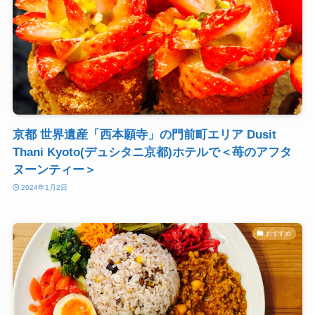
京都 世界遺産「西本願寺」の門前町エリア Dusit
Thani Kyoto(デュシタニ京都)ホテルで＜苺のアフタ
ヌーンティー＞
2024年1月2日
おすすめ