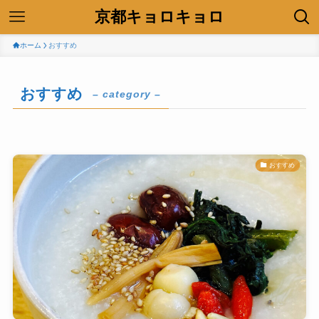
京都キョロキョロ
ホーム
おすすめ
おすすめ
– category –
おすすめ