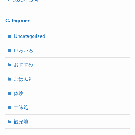
Categories
Uncategorized
いろいろ
おすすめ
ごはん処
体験
甘味処
観光地