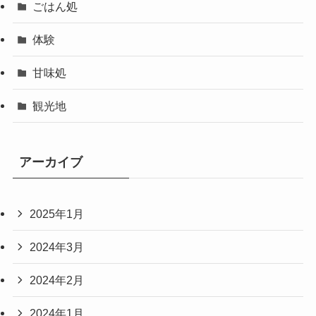
ごはん処
体験
甘味処
観光地
アーカイブ
2025年1月
2024年3月
2024年2月
2024年1月