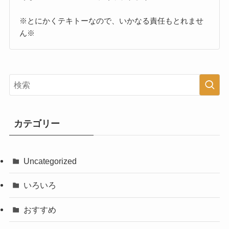
※とにかくテキトーなので、いかなる責任もとれませ
ん※
カテゴリー
Uncategorized
いろいろ
おすすめ