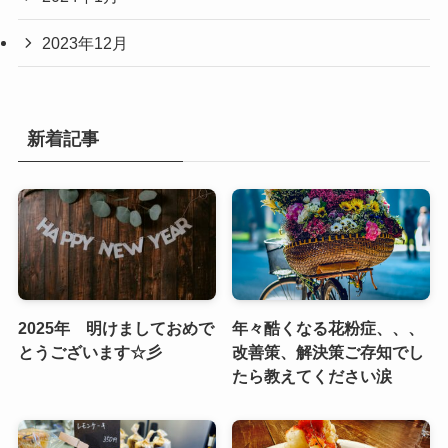
2023年12月
新着記事
2025年 明けましておめで
年々酷くなる花粉症、、、
とうございます☆彡
改善策、解決策ご存知でし
たら教えてください涙