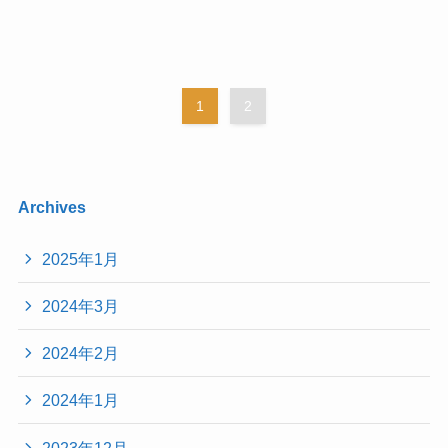
1
2
Archives
2025年1月
2024年3月
2024年2月
2024年1月
2023年12月