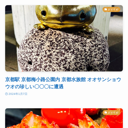
おすすめ
京都駅 京都梅小路公園内 京都水族館 オオサンショウ
ウオの珍しい〇〇〇に遭遇
2024年1月7日
おすすめ