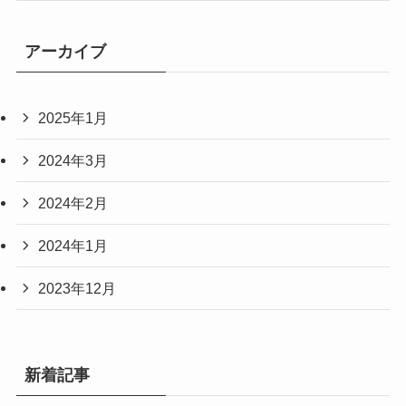
アーカイブ
2025年1月
2024年3月
2024年2月
2024年1月
2023年12月
新着記事