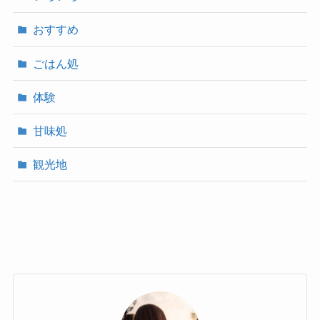
おすすめ
ごはん処
体験
甘味処
観光地