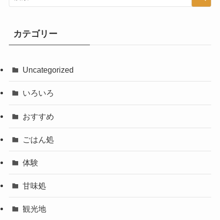
カテゴリー
Uncategorized
いろいろ
おすすめ
ごはん処
体験
甘味処
観光地