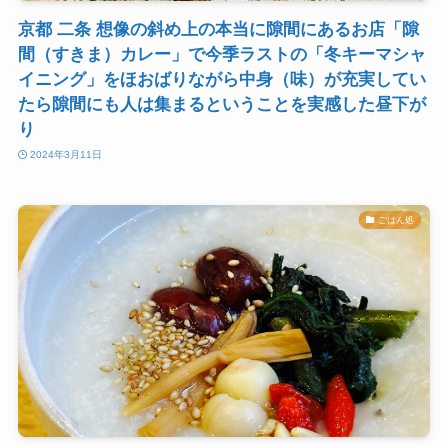
京都 二条 想像の斜め上の本当に隙間にあるお店「隙
間（すきま）カレー」で今季ラストの「冬キーマシャ
イニング」をほおばりながら中身（味）が充実してい
たら隙間にも人は集まるということを実感した昼下が
り
2024年3月11日
ごはん処