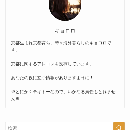
キョロロ
京都生まれ京都育ち、時々海外暮らしのキョロロで
す。
京都に関するアレコレを投稿しています。
あなたの役に立つ情報がありますように！
※とにかくテキトーなので、いかなる責任もとれませ
ん※