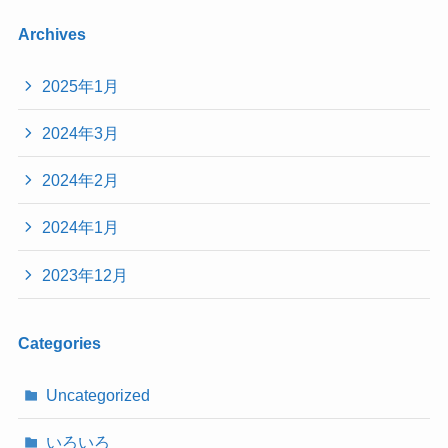
Archives
2025年1月
2024年3月
2024年2月
2024年1月
2023年12月
Categories
Uncategorized
いろいろ