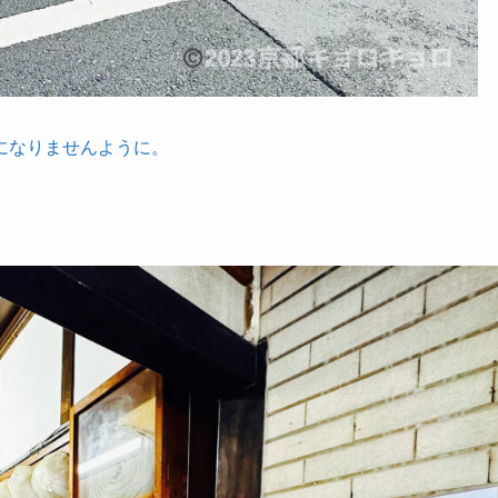
になりませんように。