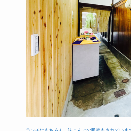
ランチはもちろん、味こんぶの販売もされていま