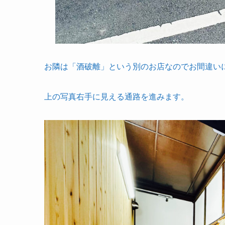
お隣は「酒破離」という別のお店なのでお間違い
上の写真右手に見える通路を進みます。