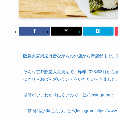
阪急大宮周辺は昔ながらのお店から新店舗まで、
そんな京都阪急大宮周辺で、昨年2023年3月から
にぎり＋おばんざいランチをいただいてきました
場所が少しわかりにくいので、公式Instagra
「京 縁結び 味こんぶ」公式Instagram
https://www