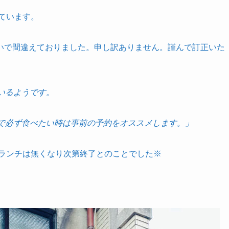
ています。
いで間違えておりました。申し訳ありません。謹んで訂正いた
いるようです。
ので必ず食べたい時は事前の予約をオススメします。」
、ランチは無くなり次第終了とのことでした※