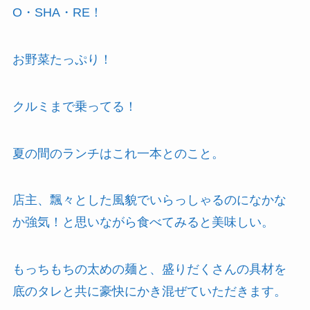
O・SHA・RE！
お野菜たっぷり！
クルミまで乗ってる！
夏の間のランチはこれ一本とのこと。
店主、飄々とした風貌でいらっしゃるのになかな
か強気！と思いながら食べてみると美味しい。
もっちもちの太めの麺と、盛りだくさんの具材を
底のタレと共に豪快にかき混ぜていただきます。