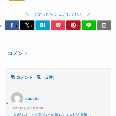
よかったらシェアしてね！
コメント
コメント一覧
（2件）
sacchiiii
2023年12月8日 5:22 PM
京都らしいと言えば京都らしい粋な冷麺✨