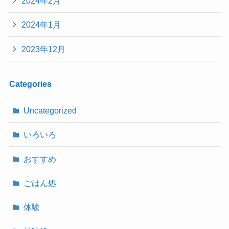
2024年2月
2024年1月
2023年12月
Categories
Uncategorized
いろいろ
おすすめ
ごはん処
体験