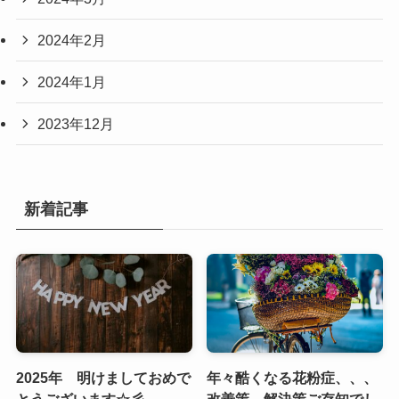
2024年2月
2024年1月
2023年12月
新着記事
2025年 明けましておめで
年々酷くなる花粉症、、、