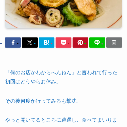
「何のお店かわからへんねん」と言われて行った
初回はどうやらお休み。
その後何度か行ってみるも撃沈。
やっと開いてるところに遭遇し、食べてまいりま