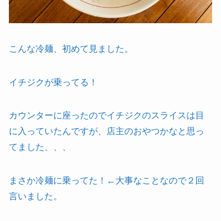
こんな冷麺、初めて見ました。
イチジクが乗ってる！
カウンターに座ったのでイチジクのスライスは目
に入っていたんですが、店主のおやつかなと思っ
てました、、、
まさか冷麺に乗ってた！←大事なことなので２回
言いました。