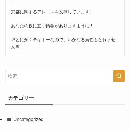
京都に関するアレコレを投稿しています。
あなたの役に立つ情報がありますように！
※とにかくテキトーなので、いかなる責任もとれませ
ん※
カテゴリー
Uncategorized