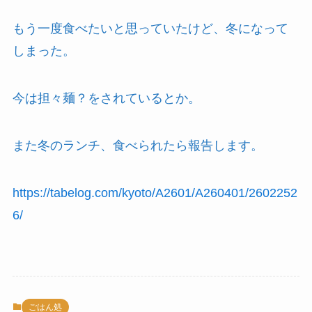
もう一度食べたいと思っていたけど、冬になって
しまった。
今は担々麺？をされているとか。
また冬のランチ、食べられたら報告します。
https://tabelog.com/kyoto/A2601/A260401/2602252
6/
ごはん処