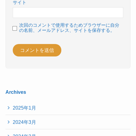
サイト
次回のコメントで使用するためブラウザーに自分
の名前、メールアドレス、サイトを保存する。
Archives
2025年1月
2024年3月