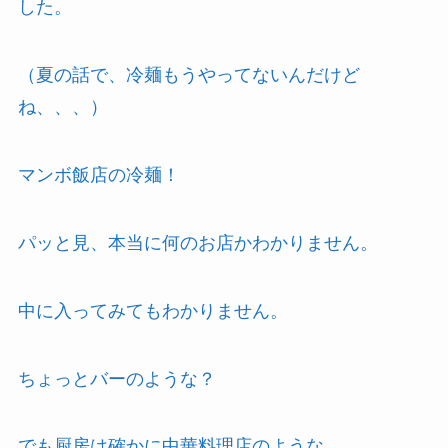
した。
（夏の話で、冷麺もうやってないんだけど
ね、、、）
マンボ飯店の冷麺！
パッと見、本当に何のお店かわかりません。
中に入ってみてもわかりません。
ちょっとバーのような？
でも厨房は確かに中華料理店のような。