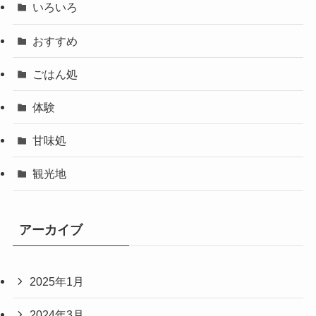
いろいろ
おすすめ
ごはん処
体験
甘味処
観光地
アーカイブ
2025年1月
2024年3月