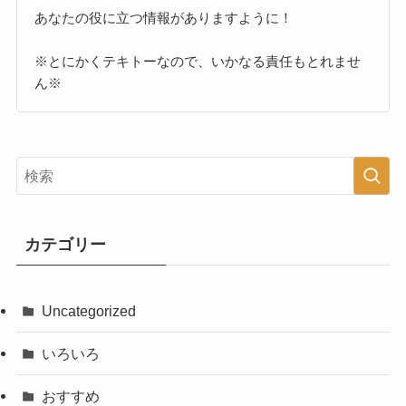
あなたの役に立つ情報がありますように！
※とにかくテキトーなので、いかなる責任もとれませ
ん※
カテゴリー
Uncategorized
いろいろ
おすすめ