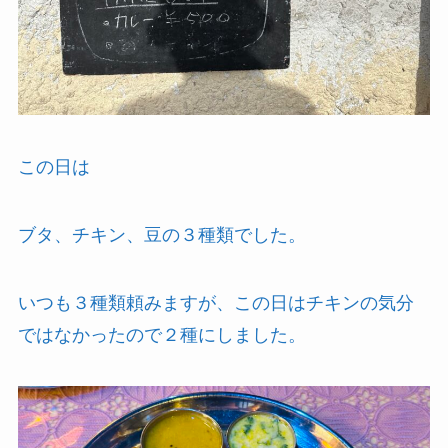
この日は
ブタ、チキン、豆の３種類でした。
いつも３種類頼みますが、この日はチキンの気分
ではなかったので２種にしました。