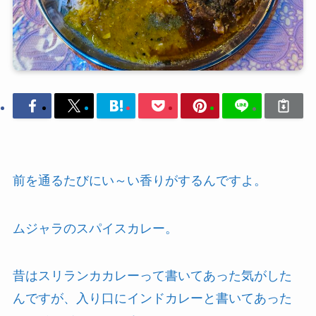
前を通るたびにい～い香りがするんですよ。
ムジャラのスパイスカレー。
昔はスリランカカレーって書いてあった気がした
んですが、入り口にインドカレーと書いてあった