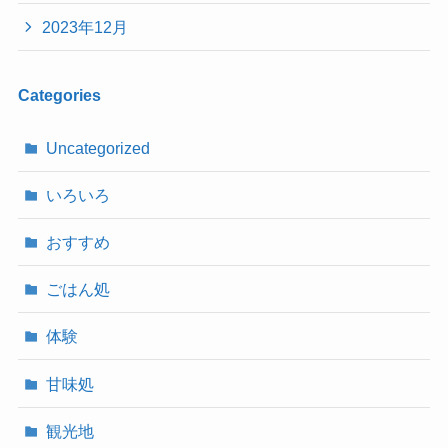
2023年12月
Categories
Uncategorized
いろいろ
おすすめ
ごはん処
体験
甘味処
観光地