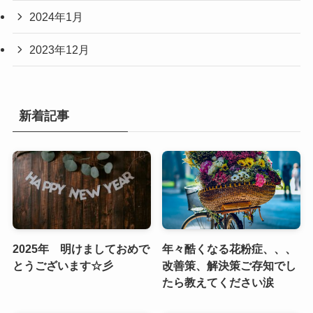
2024年1月
2023年12月
新着記事
2025年 明けましておめで
年々酷くなる花粉症、、、
とうございます☆彡
改善策、解決策ご存知でし
たら教えてください涙