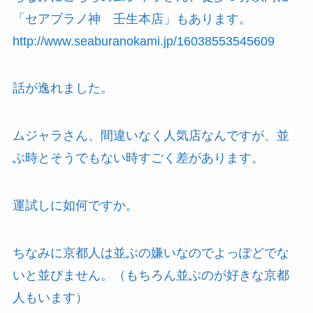
「セアブラノ神 壬生本店」もあります。
http://www.seaburanokami.jp/16038553545609
話が逸れました。
ムジャラさん、間違いなく人気店なんですが、並
ぶ時とそうでもない時すごく差があります。
運試しに如何ですか。
ちなみに京都人は並ぶの嫌いなのでよっぽどでな
いと並びません。（もちろん並ぶのが好きな京都
人もいます）