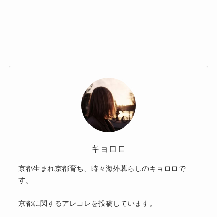
キョロロ
京都生まれ京都育ち、時々海外暮らしのキョロロで
す。
京都に関するアレコレを投稿しています。