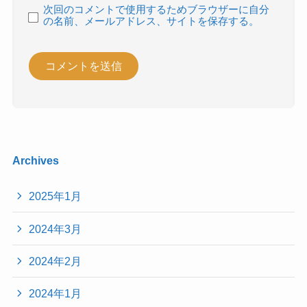
次回のコメントで使用するためブラウザーに自分
の名前、メールアドレス、サイトを保存する。
Archives
2025年1月
2024年3月
2024年2月
2024年1月