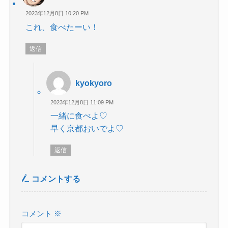
2023年12月8日 10:20 PM
これ、食べたーい！
返信
kyokyoro
2023年12月8日 11:09 PM
一緒に食べよ♡
早く京都おいでよ♡
返信
コメントする
コメント
※