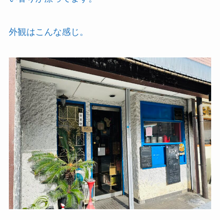
外観はこんな感じ。