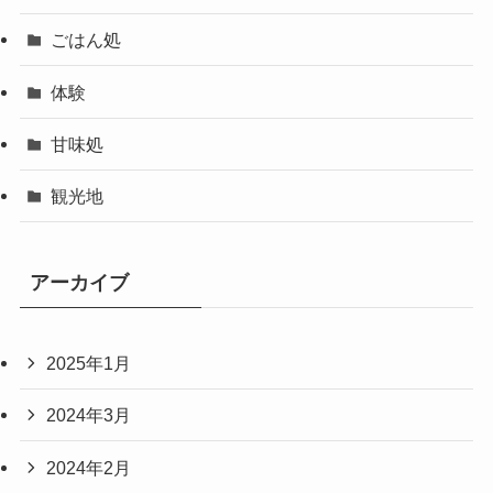
ごはん処
体験
甘味処
観光地
アーカイブ
2025年1月
2024年3月
2024年2月