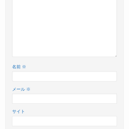
名前
※
メール
※
サイト