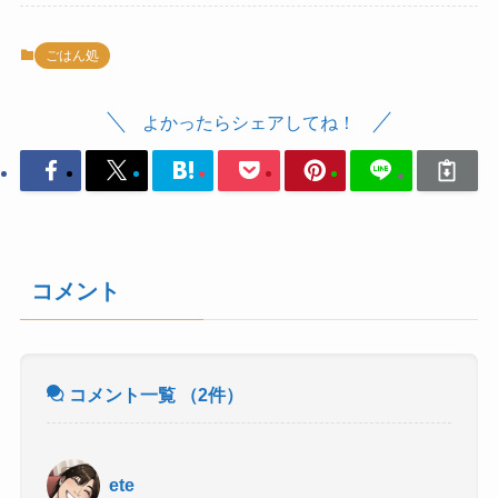
ごはん処
よかったらシェアしてね！
コメント
コメント一覧
（2件）
ete