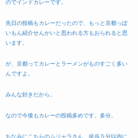
のでインドカレーです。
先日の投稿もカレーだったので、もっと京都っぽ
いもん紹介せんかいと思われる方もおられると思
います。
が、京都ってカレーとラーメンがものすごく多い
んですよ。
みんな好きだから。
なので今後もカレーの投稿多めです。多分。
ちなみにこちらのムジャラさん、徒歩５分以内に