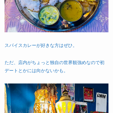
スパイスカレーが好きな方はぜひ。
ただ、店内がちょっと独自の世界観強めなので初
デートとかには向かないかも。