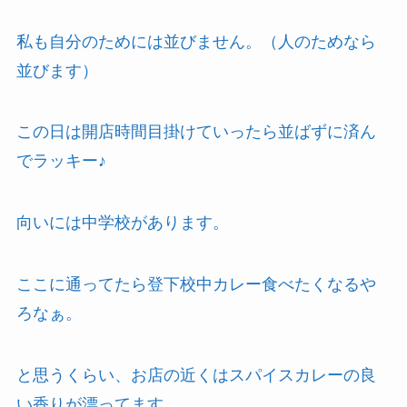
私も自分のためには並びません。（人のためなら
並びます）
この日は開店時間目掛けていったら並ばずに済ん
でラッキー♪
向いには中学校があります。
ここに通ってたら登下校中カレー食べたくなるや
ろなぁ。
と思うくらい、お店の近くはスパイスカレーの良
い香りが漂ってます。