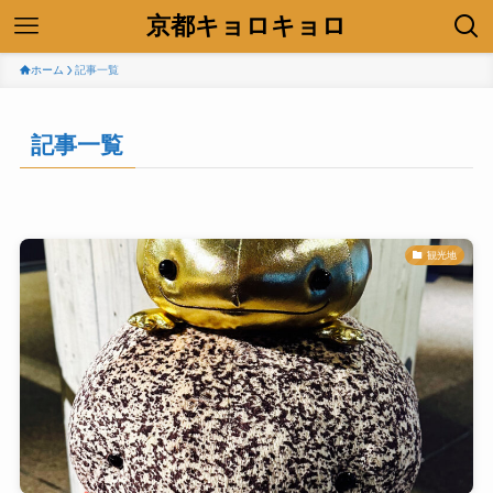
京都キョロキョロ
ホーム
記事一覧
記事一覧
観光地