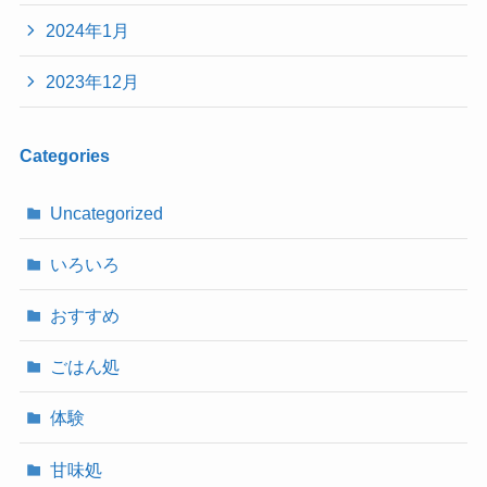
2024年1月
2023年12月
Categories
Uncategorized
いろいろ
おすすめ
ごはん処
体験
甘味処