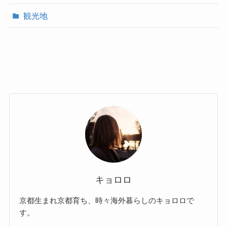
観光地
キョロロ
京都生まれ京都育ち、時々海外暮らしのキョロロで
す。