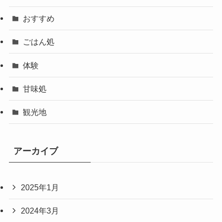
おすすめ
ごはん処
体験
甘味処
観光地
アーカイブ
2025年1月
2024年3月