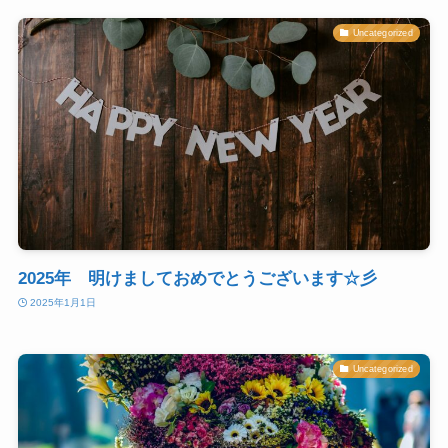
Uncategorized
2025年 明けましておめでとうございます☆彡
2025年1月1日
Uncategorized