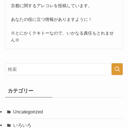
京都に関するアレコレを投稿しています。
あなたの役に立つ情報がありますように！
※とにかくテキトーなので、いかなる責任もとれませ
ん※
カテゴリー
Uncategorized
いろいろ